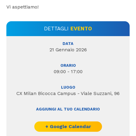
Vi aspettiamo!
DETTAGLI
EVENTO
DATA
21 Gennaio 2026
ORARIO
09:00 - 17:00
LUOGO
CX Milan Bicocca Campus - Viale Suzzani, 96
AGGIUNGI AL TUO CALENDARIO
+ Google Calendar