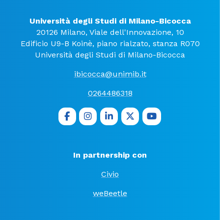
Università degli Studi di Milano-Bicocca
20126 Milano, Viale dell'Innovazione, 10
Edificio U9-B Koinè, piano rialzato, stanza R070
Università degli Studi di Milano-Bicocca
ibicocca@unimib.it
0264486318
In partnership con
Civio
weBeetle