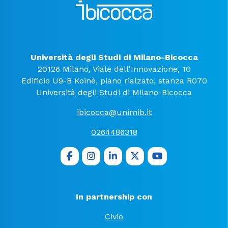
Università degli Studi di Milano-Bicocca
20126 Milano, Viale dell'Innovazione, 10
Edificio U9-B Koinè, piano rialzato, stanza R070
Università degli Studi di Milano-Bicocca
ibicocca@unimib.it
0264486318
In partnership con
Civio