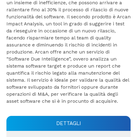
un insieme di inefficienze, che possono arrivare a
rallentare fino al 30% il processo di rilascio di nuove
funzionalità del software. Il secondo prodotto è Arcan
Impact Analysis, un tool in grado di suggerire i test
da rieseguire in occasione di un nuovo rilascio,
facendo risparmiare tempo al team di quality
assurance e diminuendo il rischio di incidenti in
produzione. Arcan offre anche un servizio di
“Software Due Intelligence”, ovvero analizza un
sistema software target e produce un report che
quantifica il rischio legato alla manutenzione del
sistema. Il servizio è ideale per validare la qualità del
software sviluppato da fornitori oppure durante
operazioni di M&A, per verificare la qualità degli
asset software che si è in procunto di acquisire.
DETTAGLI