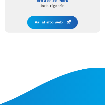
CEO & CO-FOUNDER
Ilaria Pigazzini
Vai al sito web