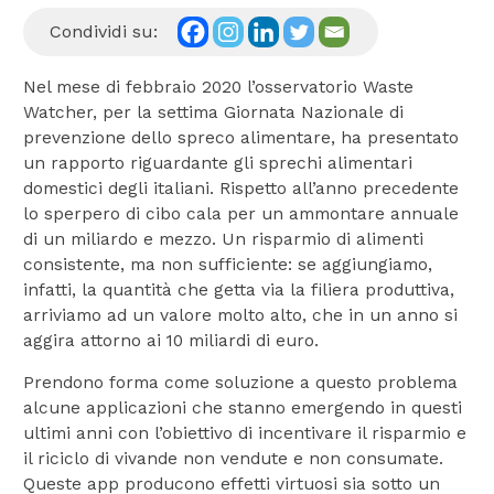
Condividi su:
Nel mese di febbraio 2020 l’osservatorio Waste
Watcher, per la settima Giornata Nazionale di
prevenzione dello spreco alimentare, ha presentato
un rapporto riguardante gli sprechi alimentari
domestici degli italiani. Rispetto all’anno precedente
lo sperpero di cibo cala per un ammontare annuale
di un miliardo e mezzo. Un risparmio di alimenti
consistente, ma non sufficiente: se aggiungiamo,
infatti, la quantità che getta via la filiera produttiva,
arriviamo ad un valore molto alto, che in un anno si
aggira attorno ai 10 miliardi di euro.
Prendono forma come soluzione a questo problema
alcune applicazioni che stanno emergendo in questi
ultimi anni con l’obiettivo di incentivare il risparmio e
il riciclo di vivande non vendute e non consumate.
Queste app producono effetti virtuosi sia sotto un