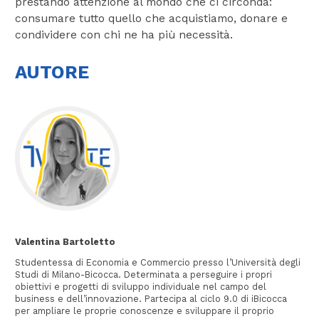
prestando attenzione al mondo che ci circonda:
consumare tutto quello che acquistiamo, donare e
condividere con chi ne ha più necessità.
AUTORE
Valentina Bartoletto
Studentessa di Economia e Commercio presso l’Università degli
Studi di Milano-Bicocca. Determinata a perseguire i propri
obiettivi e progetti di sviluppo individuale nel campo del
business e dell’innovazione. Partecipa al ciclo 9.0 di iBicocca
per ampliare le proprie conoscenze e sviluppare il proprio