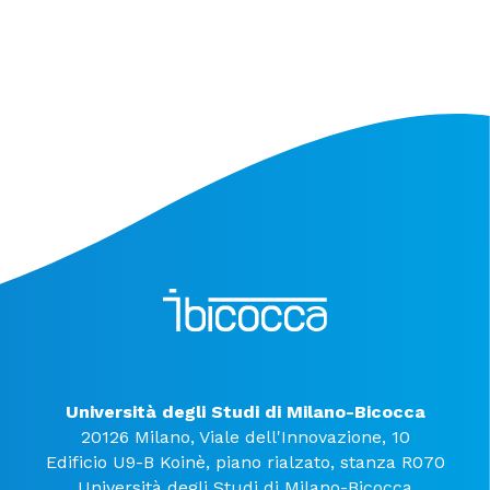
Università degli Studi di Milano-Bicocca
20126 Milano, Viale dell'Innovazione, 10
Edificio U9-B Koinè, piano rialzato, stanza R070
Università degli Studi di Milano-Bicocca