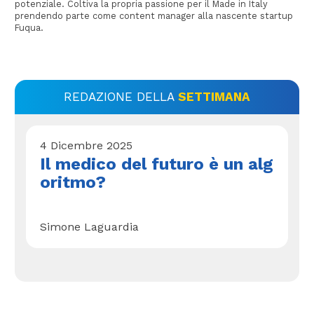
potenziale. Coltiva la propria passione per il Made in Italy
prendendo parte come content manager alla nascente startup
Fuqua.
REDAZIONE DELLA
SETTIMANA
4 Dicembre 2025
Il medico del futuro è un alg
oritmo?
Simone Laguardia